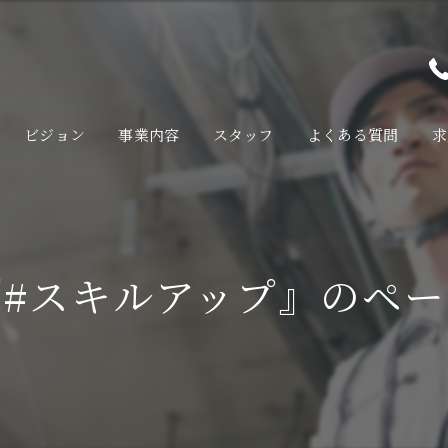
ビジョン
事業内容
スタッフ
よくある質問
求
#スキルアップ』のペ