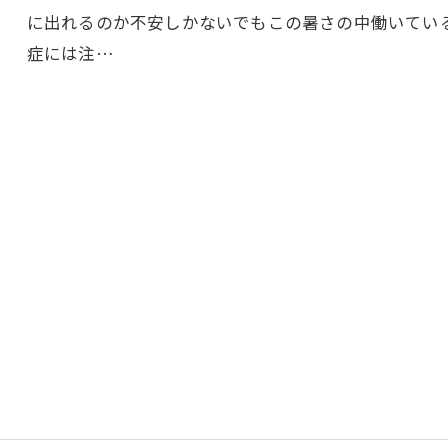
に出れるのか不安しかないでもこの暑さの中働いてい
症には注…