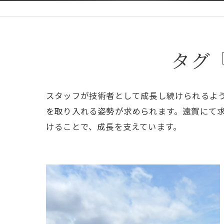
タグ
スタッフが技術者として成長し続けられるよ
を取り入れる姿勢が求められます。遠賀にて
けることで、成長を支えています。