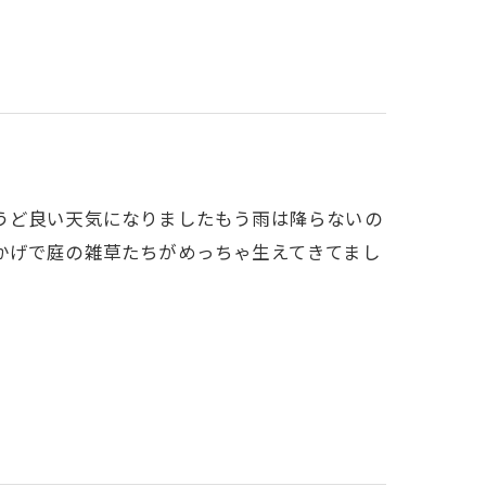
うど良い天気になりましたもう雨は降らないの
かげで庭の雑草たちがめっちゃ生えてきてまし