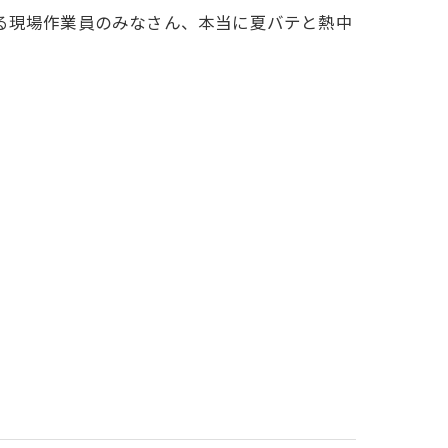
る現場作業員のみなさん、本当に夏バテと熱中