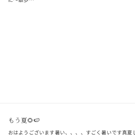
もう夏🌻🍉
おはようございます暑い、、、、すごく暑いです真夏