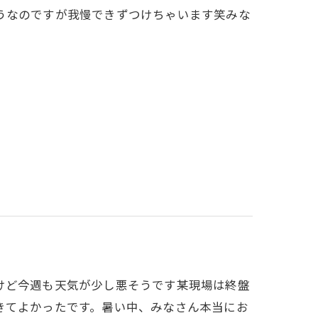
うなのですが我慢できずつけちゃいます笑みな
けど今週も天気が少し悪そうです某現場は終盤
きてよかったです。暑い中、みなさん本当にお