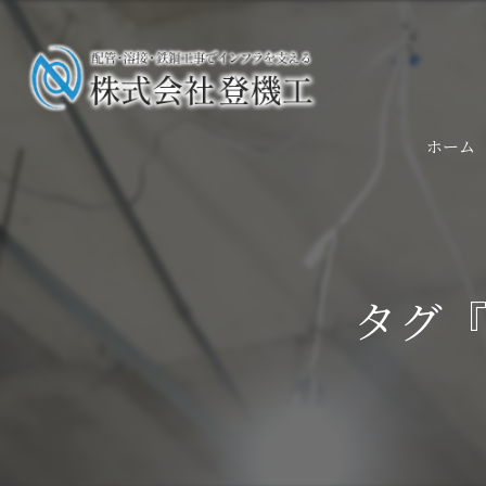
ホーム
タグ『