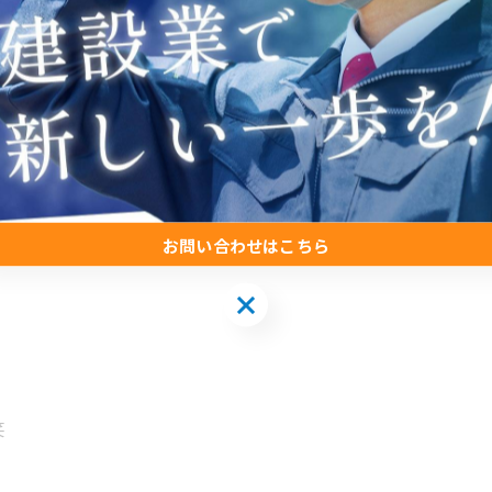
お問い合わせはこちら
お問い合わせはこちら
笑