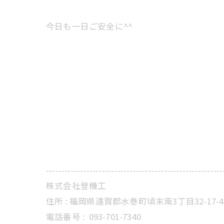
今日も一日ご安全に^^
---------------------------------------------------------
株式会社登機工
住所 : 福岡県遠賀郡水巻町頃末南3丁目32-17-4
電話番号 :
093-701-7340