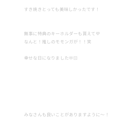
すき焼きとっても美味しかったです！
無事に特典のキーホルダーも貰えて💜
なんと！推しのモモンガが！！笑
幸せな日になりました🫶🏻
みなさんも良いことがありますように〜！