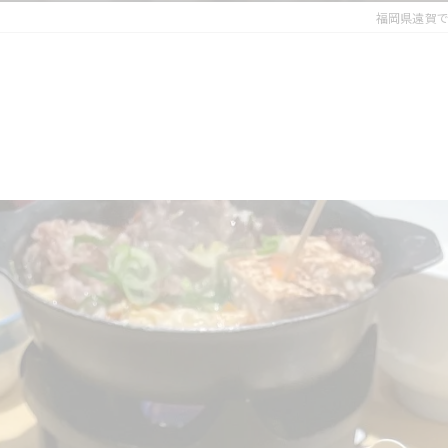
福岡県遠賀