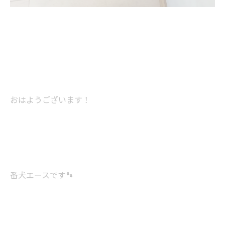
おはようございます！
番犬エースです🐾