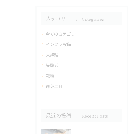
カテゴリー
Categories
全てのカテゴリー
インフラ設備
未経験
経験者
転職
週休二日
最近の投稿
Recent Posts