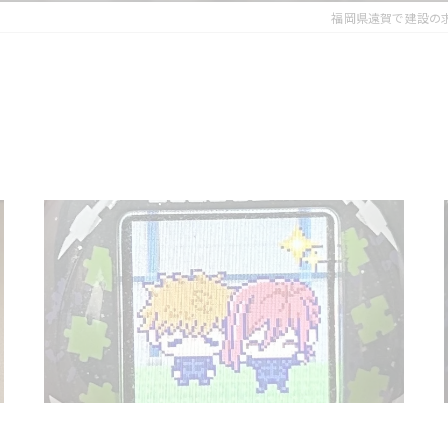
福岡県遠賀で建設の