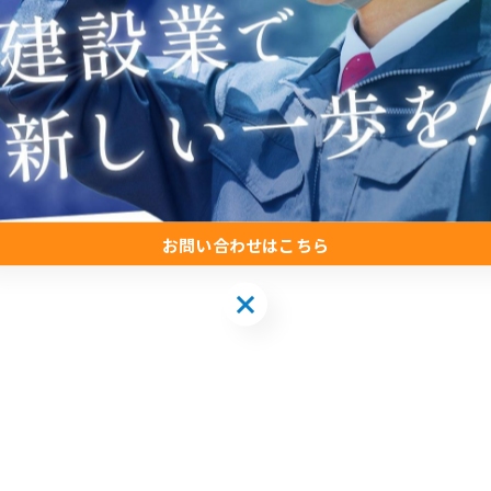
お問い合わせはこちら

お問い合わせはこちら