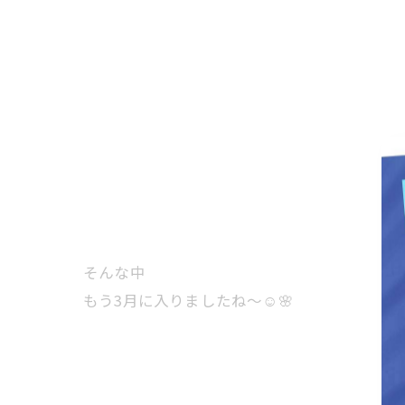
そんな中
もう3月に入りましたね〜☺️🌸