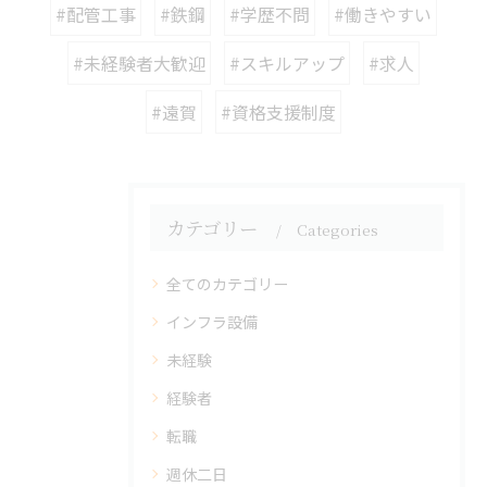
#配管工事
#鉄鋼
#学歴不問
#働きやすい
#未経験者大歓迎
#スキルアップ
#求人
#遠賀
#資格支援制度
カテゴリー
Categories
全てのカテゴリー
インフラ設備
未経験
経験者
転職
週休二日