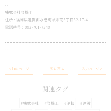
--
株式会社登機工
住所 : 福岡県遠賀郡水巻町頃末南3丁目32-17-4
電話番号 :
093-701-7340
--------------------------------------------------------------------
--
< 前のページ
一覧に戻る
次のページ >
関連タグ
#株式会社
#登機工
#溶接
#建設