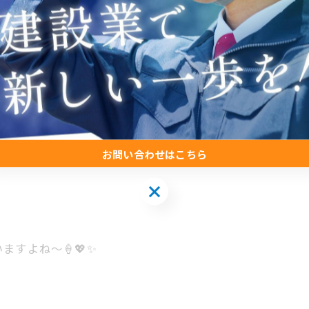
お問い合わせはこちら
お問い合わせはこちら
すよね〜🍦💖✨