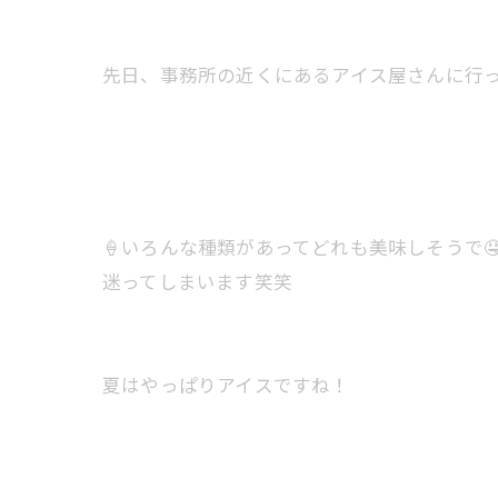
先日、事務所の近くにあるアイス屋さんに行っ
🍦いろんな種類があってどれも美味しそうで🤤
迷ってしまいます笑笑
夏はやっぱりアイスですね！