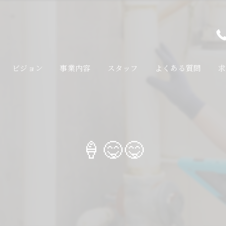
ビジョン
事業内容
スタッフ
よくある質問
求
🍦😋😋