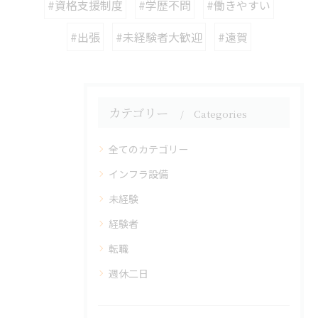
#資格支援制度
#学歴不問
#働きやすい
#出張
#未経験者大歓迎
#遠賀
カテゴリー
Categories
全てのカテゴリー
インフラ設備
未経験
経験者
転職
週休二日