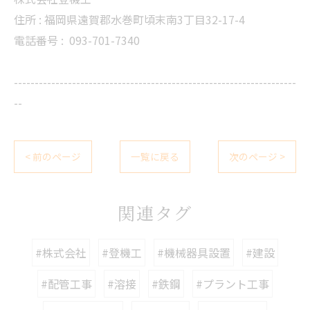
住所 : 福岡県遠賀郡水巻町頃末南3丁目32-17-4
電話番号 :
093-701-7340
--------------------------------------------------------------------
--
< 前のページ
一覧に戻る
次のページ >
関連タグ
#株式会社
#登機工
#機械器具設置
#建設
#配管工事
#溶接
#鉄鋼
#プラント工事