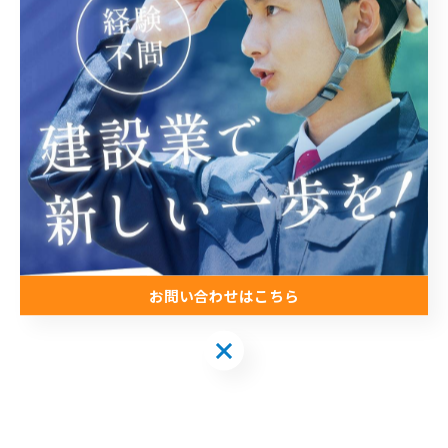
今日も一日、頑張っていきましょう！！！
お問い合わせはこちら
お問い合わせはこちら