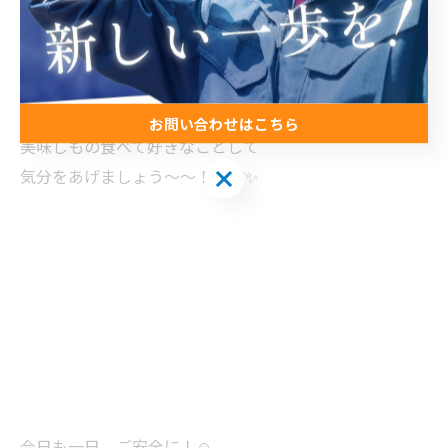
お問い合わせはこちら
美味しもの食べて好きなことして
お問い合わせはこちら
気分をあげましょう〜〜！😍⤴️✨
今日も一日、ご安全に！☺️