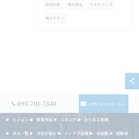
研修制度
福利厚生
スキルアップ
働きやすい
093-701-7340
お問い合わせはこちら
ビジョン
事業内容
スタッフ
よくある質問
求人一覧
当社を知る
インフラ設備
未経験
経験者