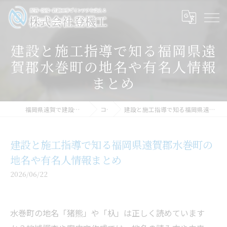
建設と施工指導で知る福岡県遠
賀郡水巻町の地名や有名人情報
まとめ
福岡県遠賀で建設の求人なら株式会社登機工
コラム
建設と施工指導で知る福岡県遠賀郡水巻町の地名や有名人情報まとめ
建設と施工指導で知る福岡県遠賀郡水巻町の
地名や有名人情報まとめ
2026/06/22
水巻町の地名「猪熊」や「杁」は正しく読めています