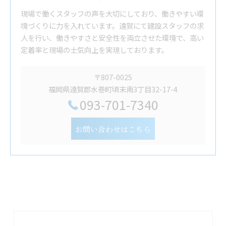
現場で働くスタッフの声を大切にしており、働きやすい環
境づくりに力を入れています。遠賀にて建設スタッフの求
人を行い、働きやすさと安全性を両立させた環境で、高い
定着率と現場の士気向上を実現しております。
〒807-0025
福岡県遠賀郡水巻町頃末南3丁目32-17-4
093-701-7340
お問い合わせはこちら