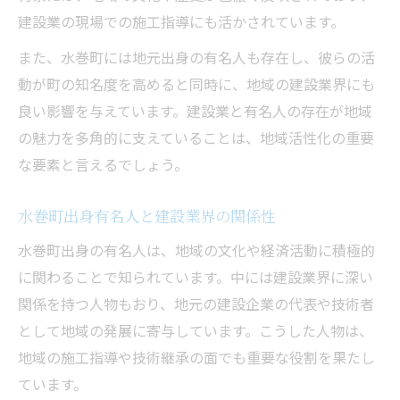
建設業の現場での施工指導にも活かされています。
また、水巻町には地元出身の有名人も存在し、彼らの活
動が町の知名度を高めると同時に、地域の建設業界にも
良い影響を与えています。建設業と有名人の存在が地域
の魅力を多角的に支えていることは、地域活性化の重要
な要素と言えるでしょう。
水巻町出身有名人と建設業界の関係性
水巻町出身の有名人は、地域の文化や経済活動に積極的
に関わることで知られています。中には建設業界に深い
関係を持つ人物もおり、地元の建設企業の代表や技術者
として地域の発展に寄与しています。こうした人物は、
地域の施工指導や技術継承の面でも重要な役割を果たし
ています。