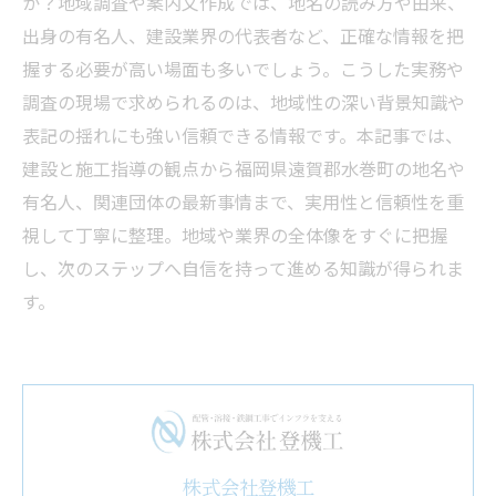
か？地域調査や案内文作成では、地名の読み方や由来、
出身の有名人、建設業界の代表者など、正確な情報を把
握する必要が高い場面も多いでしょう。こうした実務や
調査の現場で求められるのは、地域性の深い背景知識や
表記の揺れにも強い信頼できる情報です。本記事では、
建設と施工指導の観点から福岡県遠賀郡水巻町の地名や
有名人、関連団体の最新事情まで、実用性と信頼性を重
視して丁寧に整理。地域や業界の全体像をすぐに把握
し、次のステップへ自信を持って進める知識が得られま
す。
株式会社登機工