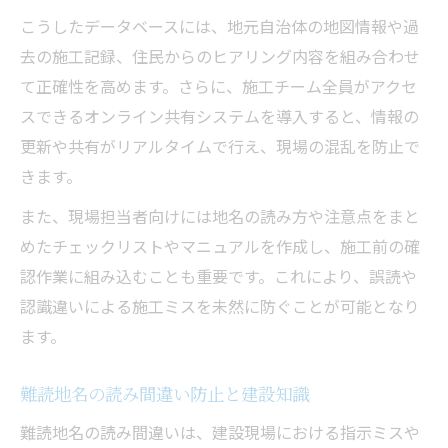
こうしたデータベースには、地元自治体の地図情報や過
去の施工記録、住民からのヒアリング内容を組み合わせ
て正確性を高めます。さらに、施工チーム全員がアクセ
スできるオンライン共有システムを導入すると、情報の
更新や共有がリアルタイムで行え、現場の混乱を防止で
きます。
また、現場担当者向けには地名の読み方や注意点をまと
めたチェックリストやマニュアルを作成し、施工前の確
認作業に組み込むことも重要です。これにより、誤読や
認識違いによる施工ミスを未然に防ぐことが可能となり
ます。
難読地名の読み間違い防止と建設知識
難読地名の読み間違いは、建設現場における指示ミスや