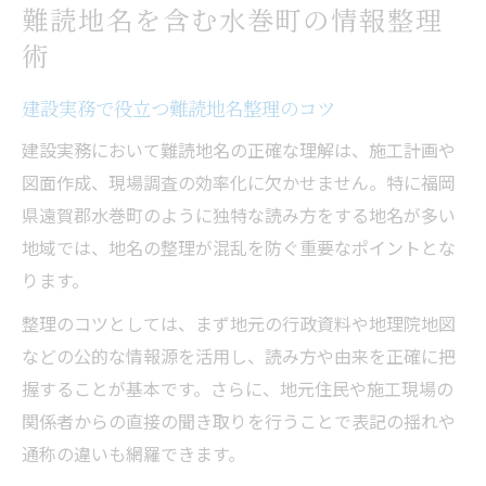
難読地名を含む水巻町の情報整理
術
建設実務で役立つ難読地名整理のコツ
建設実務において難読地名の正確な理解は、施工計画や
図面作成、現場調査の効率化に欠かせません。特に福岡
県遠賀郡水巻町のように独特な読み方をする地名が多い
地域では、地名の整理が混乱を防ぐ重要なポイントとな
ります。
整理のコツとしては、まず地元の行政資料や地理院地図
などの公的な情報源を活用し、読み方や由来を正確に把
握することが基本です。さらに、地元住民や施工現場の
関係者からの直接の聞き取りを行うことで表記の揺れや
通称の違いも網羅できます。