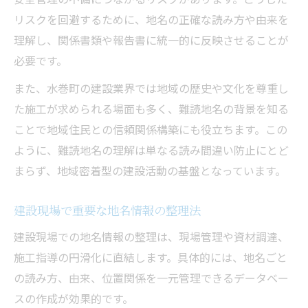
リスクを回避するために、地名の正確な読み方や由来を
理解し、関係書類や報告書に統一的に反映させることが
必要です。
また、水巻町の建設業界では地域の歴史や文化を尊重し
た施工が求められる場面も多く、難読地名の背景を知る
ことで地域住民との信頼関係構築にも役立ちます。この
ように、難読地名の理解は単なる読み間違い防止にとど
まらず、地域密着型の建設活動の基盤となっています。
建設現場で重要な地名情報の整理法
建設現場での地名情報の整理は、現場管理や資材調達、
施工指導の円滑化に直結します。具体的には、地名ごと
の読み方、由来、位置関係を一元管理できるデータベー
スの作成が効果的です。