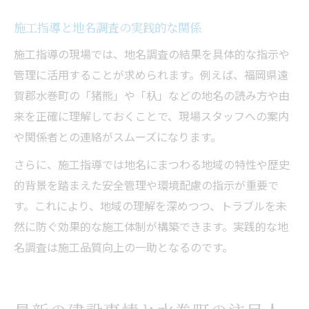
施工指導と地名調査の実践的な関係
施工指導の現場では、地名調査の結果を具体的な指示や
管理に活用することが求められます。例えば、福岡県遠
賀郡水巻町の「猪熊」や「杁」などの地名の読み方や由
来を正確に理解しておくことで、現場スタッフへの案内
や関係者との連絡がスムーズになります。
さらに、施工指導では地名にまつわる地域の特性や歴史
的背景を踏まえた安全管理や環境配慮の指示が重要で
す。これにより、地域の理解を深めつつ、トラブルを未
然に防ぐ効果的な施工体制が構築できます。実践的な地
名調査は施工品質向上の一助となるのです。