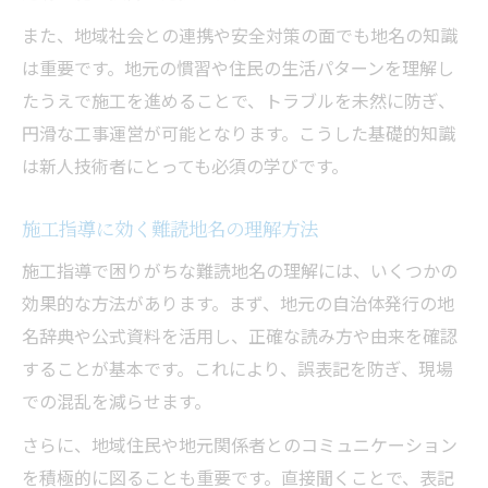
また、地域社会との連携や安全対策の面でも地名の知識
は重要です。地元の慣習や住民の生活パターンを理解し
たうえで施工を進めることで、トラブルを未然に防ぎ、
円滑な工事運営が可能となります。こうした基礎的知識
は新人技術者にとっても必須の学びです。
施工指導に効く難読地名の理解方法
施工指導で困りがちな難読地名の理解には、いくつかの
効果的な方法があります。まず、地元の自治体発行の地
名辞典や公式資料を活用し、正確な読み方や由来を確認
することが基本です。これにより、誤表記を防ぎ、現場
での混乱を減らせます。
さらに、地域住民や地元関係者とのコミュニケーション
を積極的に図ることも重要です。直接聞くことで、表記